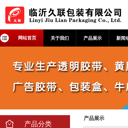
网站首页
关于我们
产品展示
新闻
产品展示
产品分类