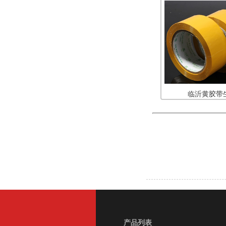
临沂黄胶带
产品列表