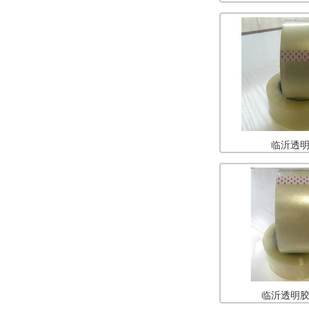
临沂透
临沂透明