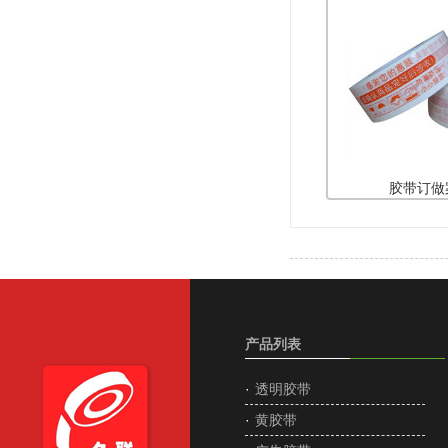
胶带订做
产品列表
·
透明胶带
·
黄胶带