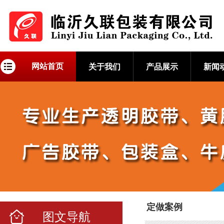
网站首页
关于我们
产品展示
新闻
定做案例
图文导航