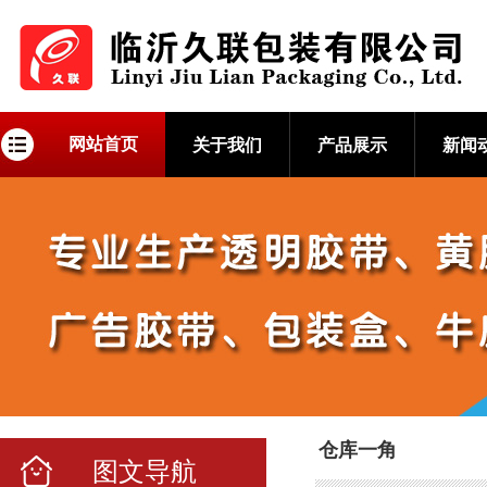
网站首页
关于我们
产品展示
新闻
仓库一角
图文导航