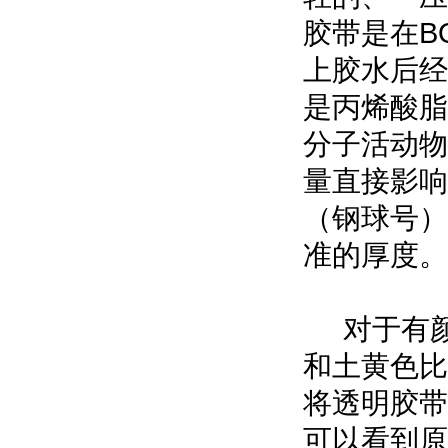
胶带是在B
上胶水后经
是丙烯酸脂
分子活动物
量直接影响
（钢球号）
准的厚度。
对于有颜
和土黄色比
将透明胶带
可以看到原