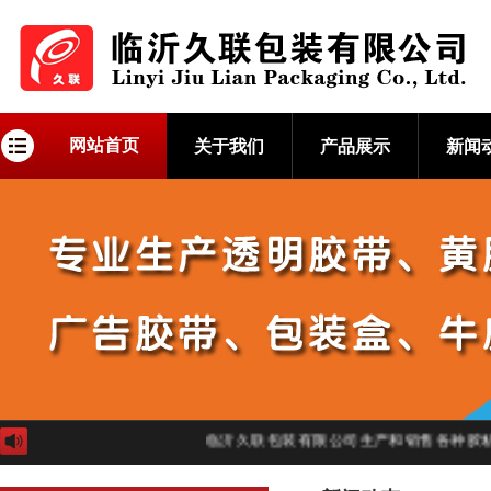
网站首页
关于我们
产品展示
新闻
临沂久联包装有限公司生产和销售各种胶粘