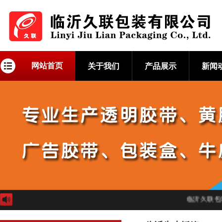
网站首页
关于我们
产品展示
新闻
临沂久联包装